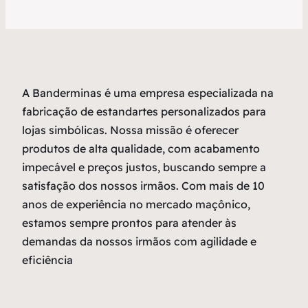
A Banderminas é uma empresa especializada na
fabricação de estandartes personalizados para
lojas simbólicas. Nossa missão é oferecer
produtos de alta qualidade, com acabamento
impecável e preços justos, buscando sempre a
satisfação dos nossos irmãos. Com mais de 10
anos de experiência no mercado maçônico,
estamos sempre prontos para atender às
demandas da nossos irmãos com agilidade e
eficiência